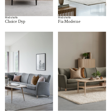
Modulsofa
Modulsofa
Choice Dyp
Fia Moderne