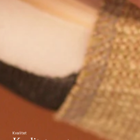
Kvalitet