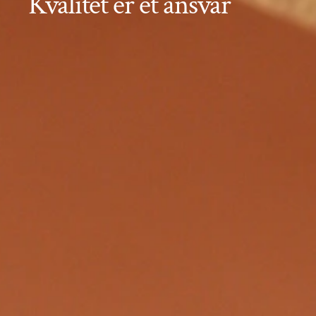
Kvalitet er et ansvar